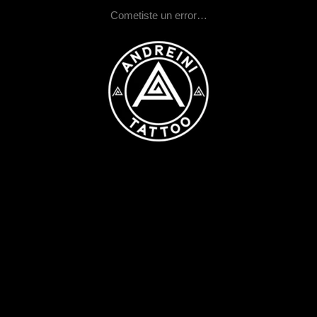
Cometiste un error…